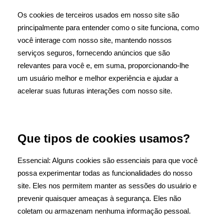
Os cookies de terceiros usados ​​em nosso site são
principalmente para entender como o site funciona, como
você interage com nosso site, mantendo nossos
serviços seguros, fornecendo anúncios que são
relevantes para você e, em suma, proporcionando-lhe
um usuário melhor e melhor experiência e ajudar a
acelerar suas futuras interações com nosso site.
Que tipos de cookies usamos?
Essencial: Alguns cookies são essenciais para que você
possa experimentar todas as funcionalidades do nosso
site. Eles nos permitem manter as sessões do usuário e
prevenir quaisquer ameaças à segurança. Eles não
coletam ou armazenam nenhuma informação pessoal.