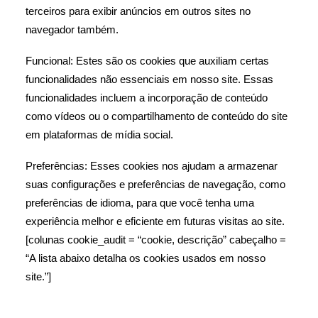
terceiros para exibir anúncios em outros sites no
navegador também.
Funcional: Estes são os cookies que auxiliam certas
funcionalidades não essenciais em nosso site. Essas
funcionalidades incluem a incorporação de conteúdo
como vídeos ou o compartilhamento de conteúdo do site
em plataformas de mídia social.
Preferências: Esses cookies nos ajudam a armazenar
suas configurações e preferências de navegação, como
preferências de idioma, para que você tenha uma
experiência melhor e eficiente em futuras visitas ao site.
[colunas cookie_audit = “cookie, descrição” cabeçalho =
“A lista abaixo detalha os cookies usados ​​em nosso
site.”]