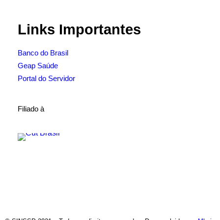
Links Importantes
Banco do Brasil
Geap Saúde
Portal do Servidor
Filiado à