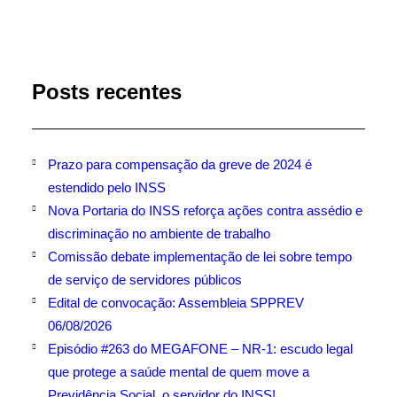
Posts recentes
Prazo para compensação da greve de 2024 é
estendido pelo INSS
Nova Portaria do INSS reforça ações contra assédio e
discriminação no ambiente de trabalho
Comissão debate implementação de lei sobre tempo
de serviço de servidores públicos
Edital de convocação: Assembleia SPPREV
06/08/2026
Episódio #263 do MEGAFONE – NR-1: escudo legal
que protege a saúde mental de quem move a
Previdência Social, o servidor do INSS!