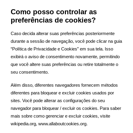
Como posso controlar as
preferências de cookies?
Caso decida alterar suas preferências posteriormente
durante a sessão de navegação, você pode clicar na guia
“Política de Privacidade e Cookies” em sua tela. Isso
exibirá o aviso de consentimento novamente, permitindo
que você altere suas preferências ou retire totalmente o
seu consentimento.
Além disso, diferentes navegadores fornecem métodos
diferentes para bloquear e excluir cookies usados ​​por
sites. Você pode alterar as configurações do seu
navegador para bloquear / excluir os cookies. Para saber
mais sobre como gerenciar e excluir cookies, visite
wikipedia.org, www.allaboutcookies.org.