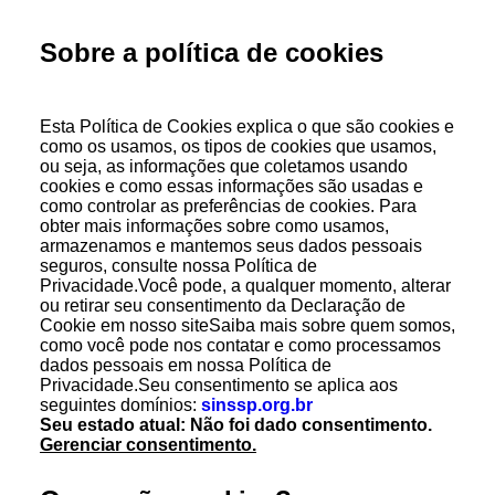
Sobre a política de cookies
Esta Política de Cookies explica o que são cookies e
como os usamos, os tipos de cookies que usamos,
ou seja, as informações que coletamos usando
cookies e como essas informações são usadas e
como controlar as preferências de cookies. Para
obter mais informações sobre como usamos,
armazenamos e mantemos seus dados pessoais
seguros, consulte nossa Política de
Privacidade.Você pode, a qualquer momento, alterar
ou retirar seu consentimento da Declaração de
Cookie em nosso siteSaiba mais sobre quem somos,
como você pode nos contatar e como processamos
dados pessoais em nossa Política de
Privacidade.Seu consentimento se aplica aos
seguintes domínios:
sinssp.org.br
Seu estado atual: Não foi dado consentimento.
Gerenciar consentimento.