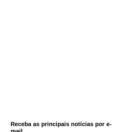
Receba as principais notícias por e-
mail