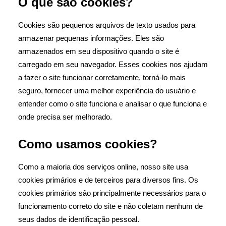
O que são cookies?
Cookies são pequenos arquivos de texto usados ​​para
armazenar pequenas informações. Eles são
armazenados em seu dispositivo quando o site é
carregado em seu navegador. Esses cookies nos ajudam
a fazer o site funcionar corretamente, torná-lo mais
seguro, fornecer uma melhor experiência do usuário e
entender como o site funciona e analisar o que funciona e
onde precisa ser melhorado.
Como usamos cookies?
Como a maioria dos serviços online, nosso site usa
cookies primários e de terceiros para diversos fins. Os
cookies primários são principalmente necessários para o
funcionamento correto do site e não coletam nenhum de
seus dados de identificação pessoal.