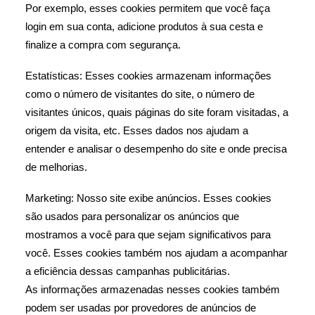
Por exemplo, esses cookies permitem que você faça
login em sua conta, adicione produtos à sua cesta e
finalize a compra com segurança.
Estatísticas: Esses cookies armazenam informações
como o número de visitantes do site, o número de
visitantes únicos, quais páginas do site foram visitadas, a
origem da visita, etc. Esses dados nos ajudam a
entender e analisar o desempenho do site e onde precisa
de melhorias.
Marketing: Nosso site exibe anúncios. Esses cookies
são usados ​​para personalizar os anúncios que
mostramos a você para que sejam significativos para
você. Esses cookies também nos ajudam a acompanhar
a eficiência dessas campanhas publicitárias.
As informações armazenadas nesses cookies também
podem ser usadas por provedores de anúncios de