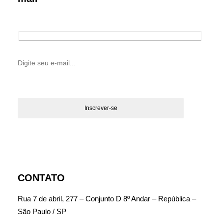
CONTATO
Rua 7 de abril, 277 – Conjunto D 8º Andar – República –
São Paulo / SP