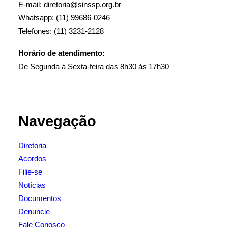
E-mail: diretoria@sinssp.org.br
Whatsapp: (11) 99686-0246
Telefones: (11) 3231-2128
Horário de atendimento:
De Segunda à Sexta-feira das 8h30 às 17h30
Navegação
Diretoria
Acordos
Filie-se
Notícias
Documentos
Denuncie
Fale Conosco