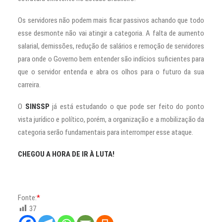
Os servidores não podem mais ficar passivos achando que todo
esse desmonte não vai atingir a categoria. A falta de aumento
salarial, demissões, redução de salários e remoção de servidores
para onde o Governo bem entender são indícios suficientes para
que o servidor entenda e abra os olhos para o futuro da sua
carreira.
O
SINSSP
já está estudando o que pode ser feito do ponto
vista jurídico e político, porém, a organização e a mobilização da
categoria serão fundamentais para interromper esse ataque.
CHEGOU A HORA DE IR À LUTA!
Fonte:
*
37