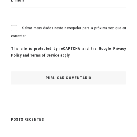
E-mail
*
Salvar meus dados neste navegador para a próxima vez que eu
comentar.
This site is protected by reCAPTCHA and the Google
Privacy
Policy
and
Terms of Service
apply.
POSTS RECENTES