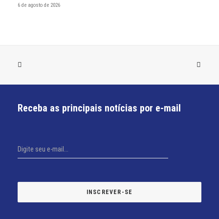
6 de agosto de 2026
Receba as principais notícias por e-mail