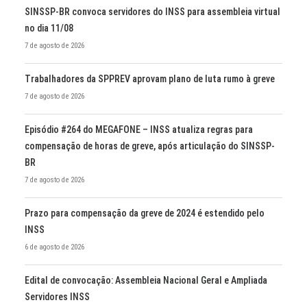
SINSSP-BR convoca servidores do INSS para assembleia virtual
no dia 11/08
7 de agosto de 2026
Trabalhadores da SPPREV aprovam plano de luta rumo à greve
7 de agosto de 2026
Episódio #264 do MEGAFONE – INSS atualiza regras para
compensação de horas de greve, após articulação do SINSSP-
BR
7 de agosto de 2026
Prazo para compensação da greve de 2024 é estendido pelo
INSS
6 de agosto de 2026
Edital de convocação: Assembleia Nacional Geral e Ampliada
Servidores INSS