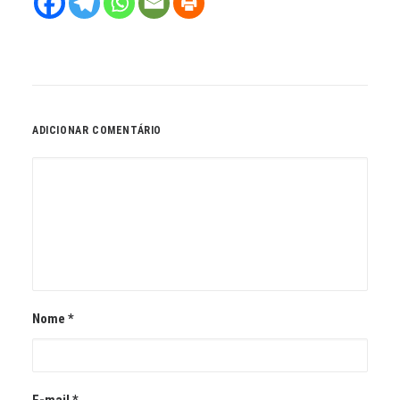
ADICIONAR COMENTÁRIO
Nome
*