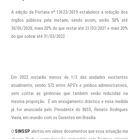
A edição da Portaria nº 13623/2019 estabelece a redução dos
órgãos públicos pela metade, sendo assim, serão 50% até
30/06/2020, mais 20% do que restar até 31/03/2021 e mais 20%
do que sobrar até 31/03/2022.
Em 2022 restarão menos de 1/3 das unidades existentes
atualmente, sendo 572 entre APS’s e prédios administrativos,
sem contar as gerências que também serão reduzidas na
mesma proporção. É um enxugamento drástico e essa medida
já foi anunciada pelo Presidente do INSS, Renato Rodrigues
Vieira, em reunião com os Gerentes em Brasília.
O
SINSSP
alertou em vários documentos que essa situação iria