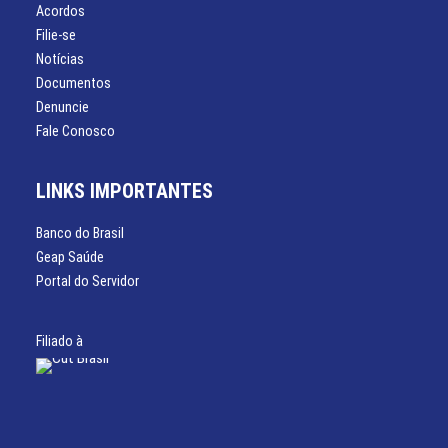
Acordos
Filie-se
Notícias
Documentos
Denuncie
Fale Conosco
LINKS IMPORTANTES
Banco do Brasil
Geap Saúde
Portal do Servidor
Filiado à