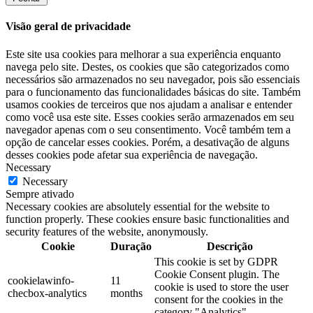
Visão geral de privacidade
Este site usa cookies para melhorar a sua experiência enquanto
navega pelo site. Destes, os cookies que são categorizados como
necessários são armazenados no seu navegador, pois são essenciais
para o funcionamento das funcionalidades básicas do site. Também
usamos cookies de terceiros que nos ajudam a analisar e entender
como você usa este site. Esses cookies serão armazenados em seu
navegador apenas com o seu consentimento. Você também tem a
opção de cancelar esses cookies. Porém, a desativação de alguns
desses cookies pode afetar sua experiência de navegação.
Necessary
Necessary
Sempre ativado
Necessary cookies are absolutely essential for the website to
function properly. These cookies ensure basic functionalities and
security features of the website, anonymously.
Cookie
Duração
Descrição
This cookie is set by GDPR
Cookie Consent plugin. The
cookielawinfo-
11
cookie is used to store the user
checbox-analytics
months
consent for the cookies in the
category "Analytics".