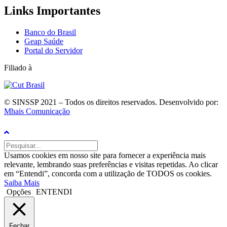
Links Importantes
Banco do Brasil
Geap Saúde
Portal do Servidor
Filiado à
© SINSSP 2021 – Todos os direitos reservados. Desenvolvido por:
Mhais Comunicação
Usamos cookies em nosso site para fornecer a experiência mais
relevante, lembrando suas preferências e visitas repetidas. Ao clicar
em “Entendi”, concorda com a utilização de TODOS os cookies.
Saiba Mais
Opções
ENTENDI
Fechar